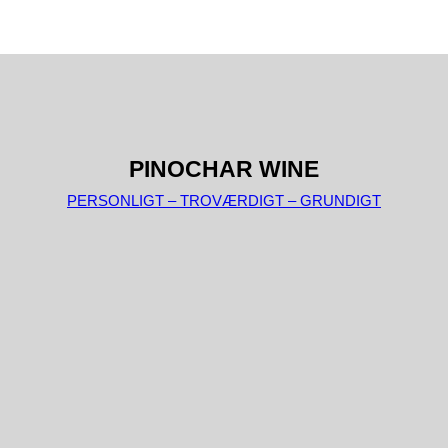
PINOCHAR WINE
PERSONLIGT – TROVÆRDIGT – GRUNDIGT