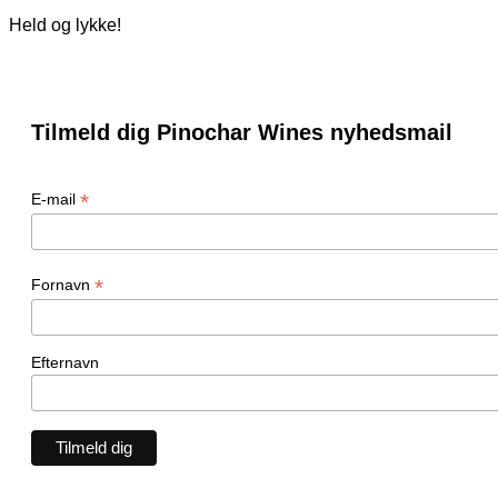
Held og lykke!
Tilmeld dig Pinochar Wines nyhedsmail
*
E-mail
*
Fornavn
Efternavn