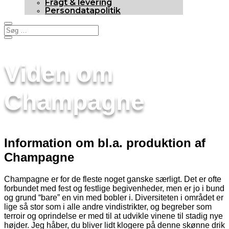
Fragt & levering
Persondatapolitik
Viden om
Champagne
Information om bl.a. produktion af
Champagne
Champagne er for de fleste noget ganske særligt. Det er ofte
forbundet med fest og festlige begivenheder, men er jo i bund
og grund “bare” en vin med bobler i. Diversiteten i området er
lige så stor som i alle andre vindistrikter, og begreber som
terroir og oprindelse er med til at udvikle vinene til stadig nye
højder. Jeg håber, du bliver lidt klogere på denne skønne drik