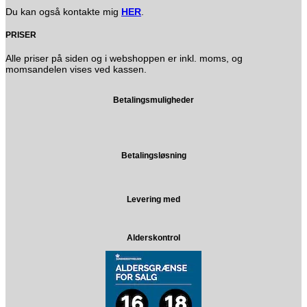
Du kan også kontakte mig
HER
.
PRISER
Alle priser på siden og i webshoppen er inkl. moms, og
momsandelen vises ved kassen.
Betalingsmuligheder
Betalingsløsning
Levering med
Alderskontrol