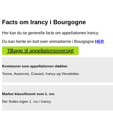
Facts om Irancy i Bourgogne
Her kan du se generelle facts om appellationen Irancy.
Du kan hente en kort over vinmarkerne i Bourgogne
HER
.
Tilbage til appellationsoversigt
Kommuner som appellationen dækker
Yonne, Auxerrois, Cravant, Irancy og Vincelottes
Marker klassificeret som 1. cru
Der findes ingen 1. cru i Irancy