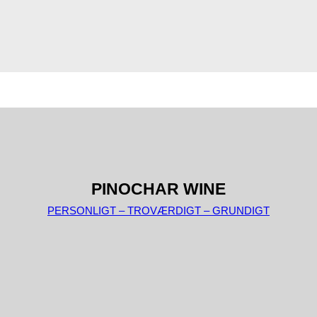
PINOCHAR WINE
PERSONLIGT – TROVÆRDIGT – GRUNDIGT