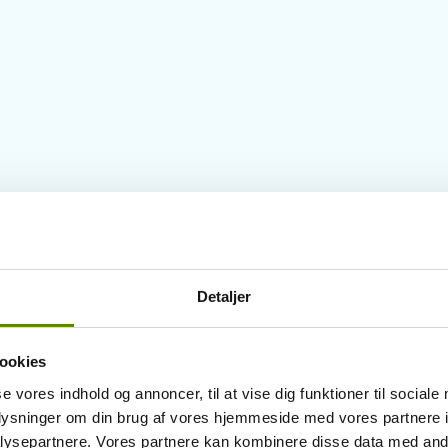
Detaljer
ookies
se vores indhold og annoncer, til at vise dig funktioner til sociale
oplysninger om din brug af vores hjemmeside med vores partnere i
ysepartnere. Vores partnere kan kombinere disse data med andr