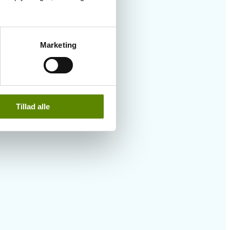
Marketing
Tillad alle