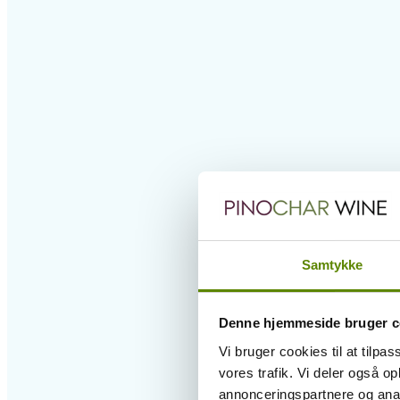
Samtykke
Denne hjemmeside bruger c
Vi bruger cookies til at tilpas
vores trafik. Vi deler også 
annonceringspartnere og anal