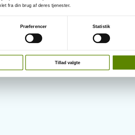
et fra din brug af deres tjenester.
Præferencer
Statistik
Tillad valgte