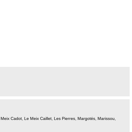
eix Cadot, Le Meix Caillet, Les Pierres, Margotés, Marissou,