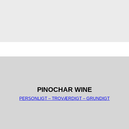
PINOCHAR WINE
PERSONLIGT – TROVÆRDIGT – GRUNDIGT