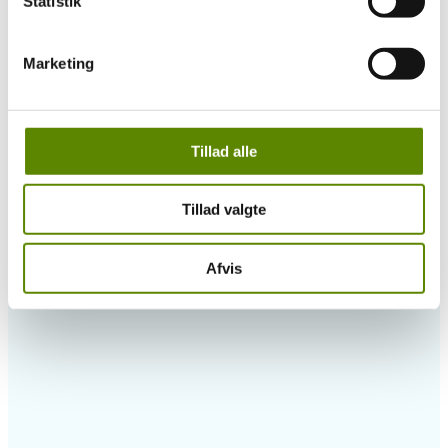
Statistik
Marketing
Tillad alle
Tillad valgte
Afvis