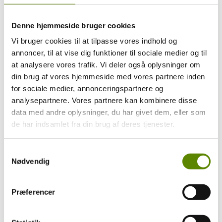
Denne hjemmeside bruger cookies
Vi bruger cookies til at tilpasse vores indhold og
annoncer, til at vise dig funktioner til sociale medier og til
at analysere vores trafik. Vi deler også oplysninger om
din brug af vores hjemmeside med vores partnere inden
for sociale medier, annonceringspartnere og
analysepartnere. Vores partnere kan kombinere disse
data med andre oplysninger, du har givet dem, eller som
de har indsamlet fra din brug af deres tjenester.
Samtykkevalg
Nødvendig
Præferencer