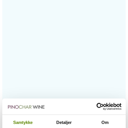
Samtykke
Detaljer
Om