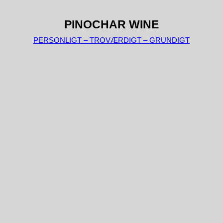
PINOCHAR WINE
PERSONLIGT – TROVÆRDIGT – GRUNDIGT