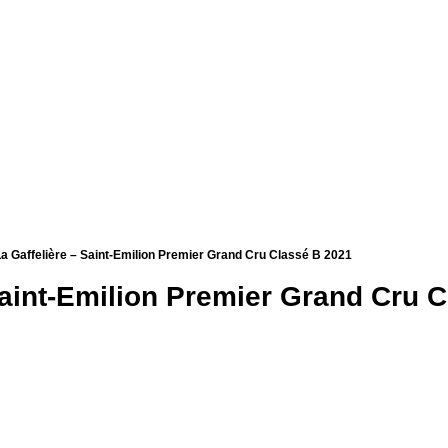
a Gaffelière – Saint-Emilion Premier Grand Cru Classé B 2021
aint-Emilion Premier Grand Cru 