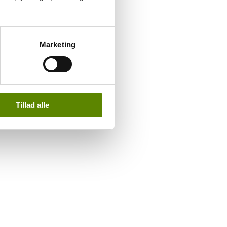
Marketing
Tillad alle