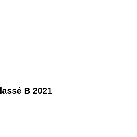
Classé B 2021