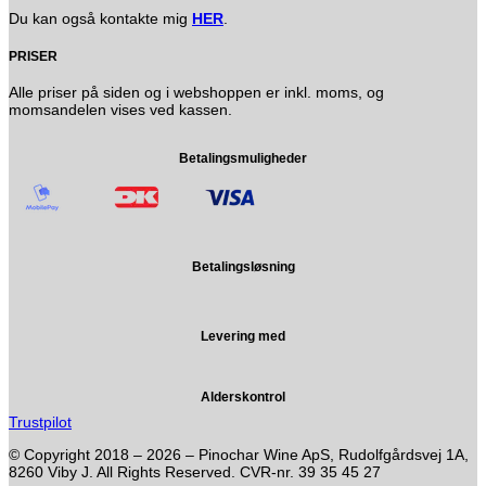
Du kan også kontakte mig
HER
.
PRISER
Alle priser på siden og i webshoppen er inkl. moms, og
momsandelen vises ved kassen.
Betalingsmuligheder
Betalingsløsning
Levering med
Alderskontrol
Trustpilot
© Copyright 2018 – 2026 – Pinochar Wine ApS, Rudolfgårdsvej 1A,
8260 Viby J. All Rights Reserved. CVR-nr. 39 35 45 27