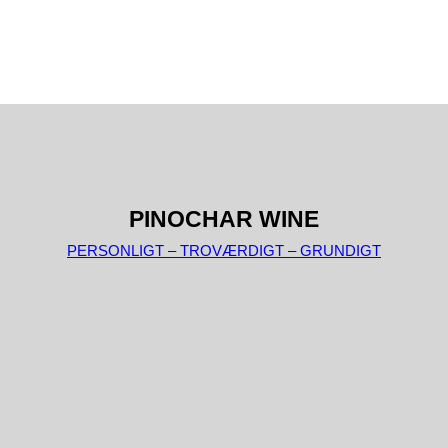
PINOCHAR WINE
PERSONLIGT – TROVÆRDIGT – GRUNDIGT