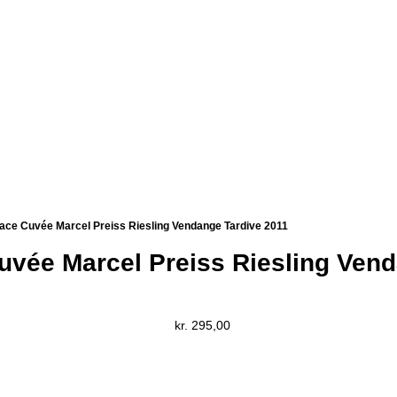
ace Cuvée Marcel Preiss Riesling Vendange Tardive 2011
uvée Marcel Preiss Riesling Vend
kr.
295,00