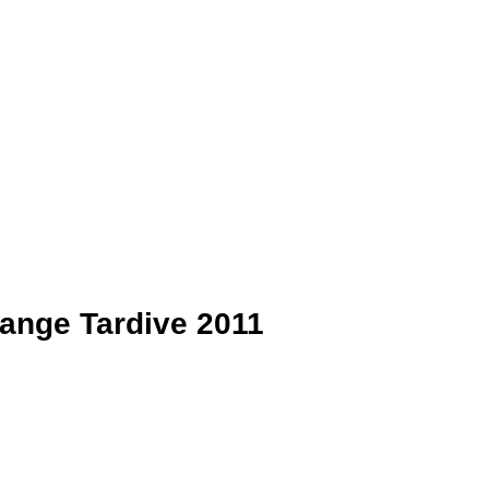
ange Tardive 2011