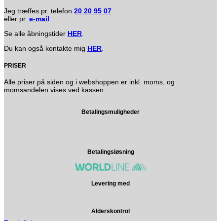
Jeg træffes pr. telefon
20 20 95 07
eller pr.
e-mail
.
Se alle åbningstider
HER
.
Du kan også kontakte mig
HER
.
PRISER
Alle priser på siden og i webshoppen er inkl. moms, og
momsandelen vises ved kassen.
Betalingsmuligheder
Betalingsløsning
Levering med
Alderskontrol