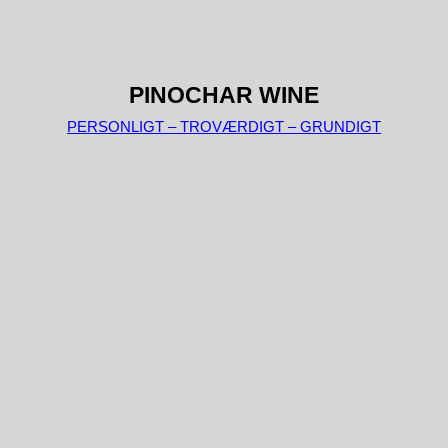
PINOCHAR WINE
PERSONLIGT – TROVÆRDIGT – GRUNDIGT