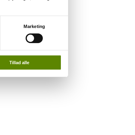
Marketing
Tillad alle