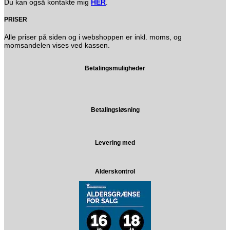
Du kan også kontakte mig
HER
.
PRISER
Alle priser på siden og i webshoppen er inkl. moms, og
momsandelen vises ved kassen.
Betalingsmuligheder
Betalingsløsning
Levering med
Alderskontrol