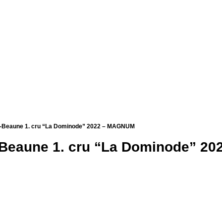
s-Beaune 1. cru “La Dominode” 2022 – MAGNUM
-Beaune 1. cru “La Dominode” 2