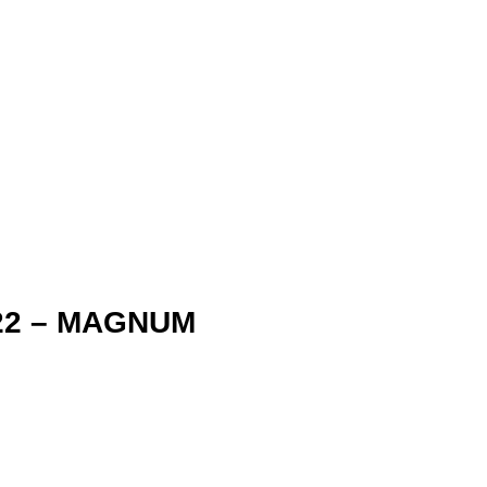
022 – MAGNUM