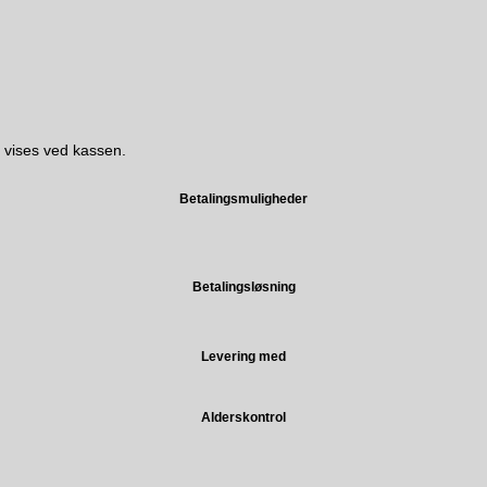
 vises ved kassen.
Betalingsmuligheder
Betalingsløsning
Levering med
Alderskontrol