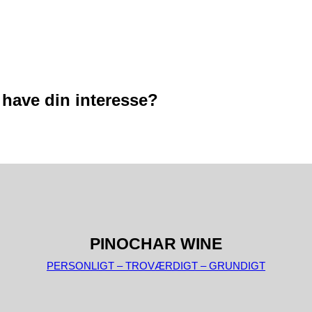
 have din interesse?
PINOCHAR WINE
PERSONLIGT – TROVÆRDIGT – GRUNDIGT