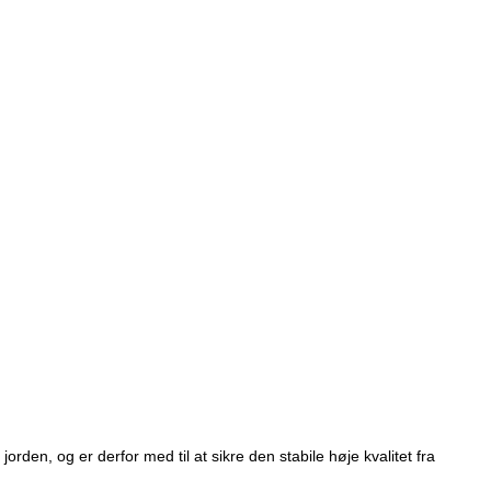
den, og er derfor med til at sikre den stabile høje kvalitet fra