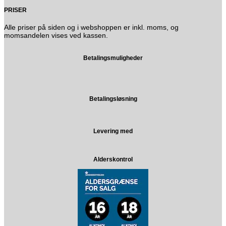
PRISER
Alle priser på siden og i webshoppen er inkl. moms, og
momsandelen vises ved kassen.
Betalingsmuligheder
Betalingsløsning
Levering med
Alderskontrol