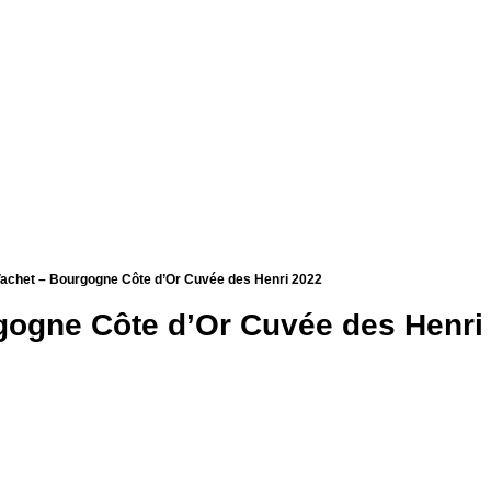
achet – Bourgogne Côte d’Or Cuvée des Henri 2022
ogne Côte d’Or Cuvée des Henri