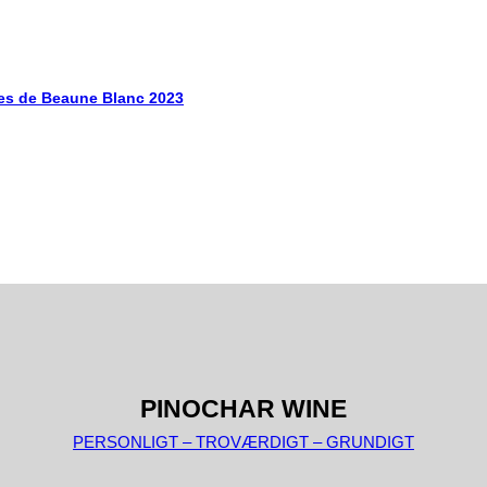
es de Beaune Blanc 2023
PINOCHAR WINE
PERSONLIGT – TROVÆRDIGT – GRUNDIGT