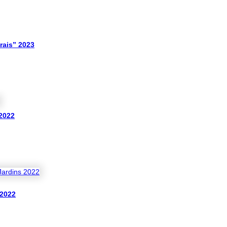
rais” 2023
2022
 2022