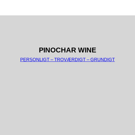
PINOCHAR WINE
PERSONLIGT – TROVÆRDIGT – GRUNDIGT