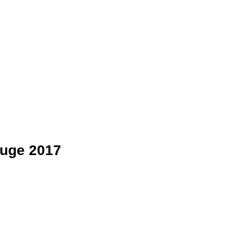
ouge 2017