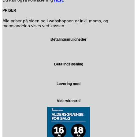
PRISER
Alle priser på siden og i webshoppen er inkl. moms, og
momsandelen vises ved kassen.
Betalingsmuligheder
Betalingsløsning
Levering med
Alderskontrol