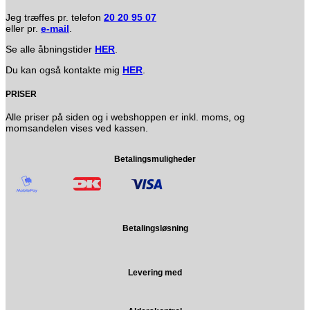
Jeg træffes pr. telefon
20 20 95 07
eller pr.
e-mail
.
Se alle åbningstider
HER
.
Du kan også kontakte mig
HER
.
PRISER
Alle priser på siden og i webshoppen er inkl. moms, og
momsandelen vises ved kassen.
Betalingsmuligheder
Betalingsløsning
Levering med