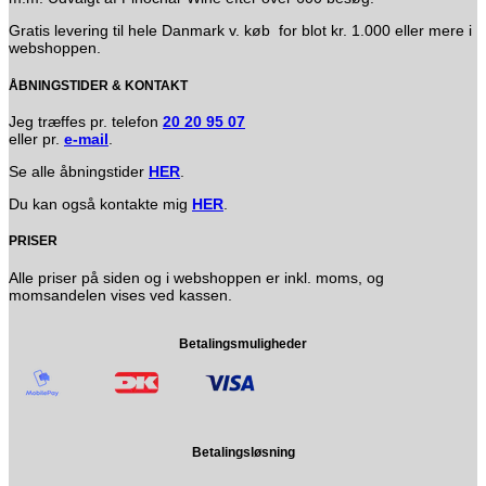
Gratis levering til hele Danmark v. køb for blot kr. 1.000 eller mere i
webshoppen.
ÅBNINGSTIDER & KONTAKT
Jeg træffes pr. telefon
20 20 95 07
eller pr.
e-mail
.
Se alle åbningstider
HER
.
Du kan også kontakte mig
HER
.
PRISER
Alle priser på siden og i webshoppen er inkl. moms, og
momsandelen vises ved kassen.
Betalingsmuligheder
Betalingsløsning