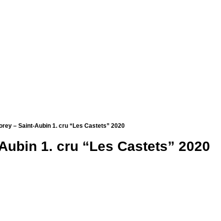
ey – Saint-Aubin 1. cru “Les Castets” 2020
ubin 1. cru “Les Castets” 2020