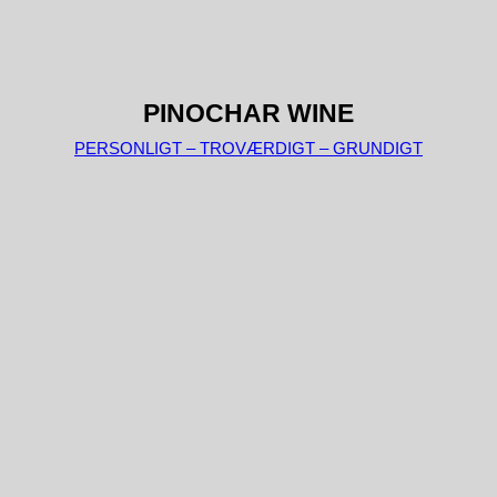
PINOCHAR WINE
PERSONLIGT – TROVÆRDIGT – GRUNDIGT