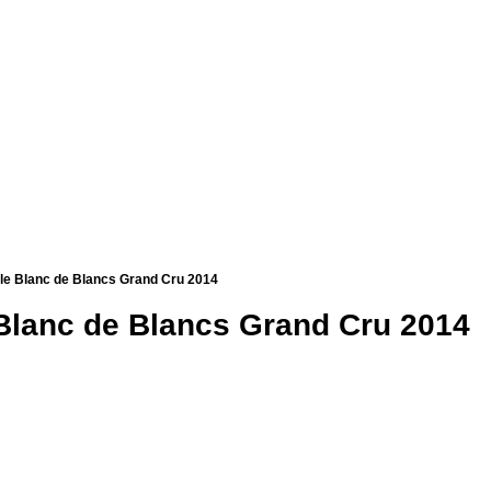
le Blanc de Blancs Grand Cru 2014
Blanc de Blancs Grand Cru 2014