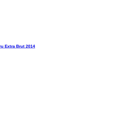
ru Extra Brut 2014