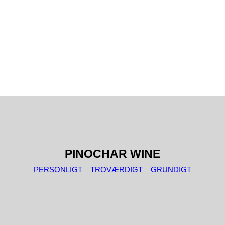
PINOCHAR WINE
PERSONLIGT – TROVÆRDIGT – GRUNDIGT