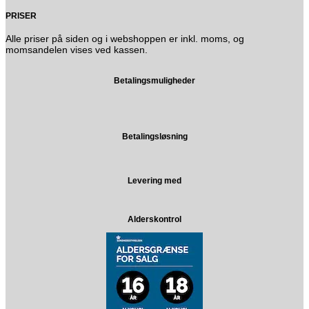
PRISER
Alle priser på siden og i webshoppen er inkl. moms, og
momsandelen vises ved kassen.
Betalingsmuligheder
Betalingsløsning
Levering med
Alderskontrol