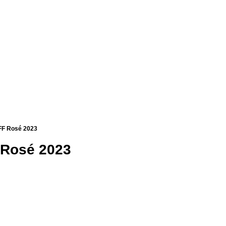
FF Rosé 2023
Rosé 2023