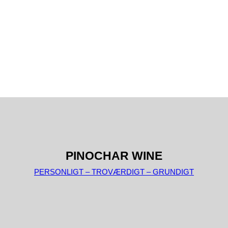
PINOCHAR WINE
PERSONLIGT – TROVÆRDIGT – GRUNDIGT