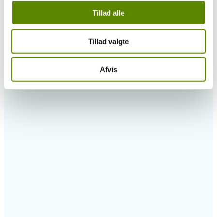
Tillad alle
Tillad valgte
Afvis