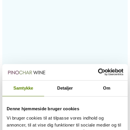
Samtykke
Detaljer
Om
Denne hjemmeside bruger cookies
Vi bruger cookies til at tilpasse vores indhold og
annoncer, til at vise dig funktioner til sociale medier og til