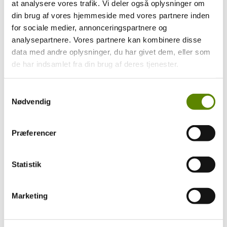
at analysere vores trafik. Vi deler også oplysninger om
din brug af vores hjemmeside med vores partnere inden
for sociale medier, annonceringspartnere og
analysepartnere. Vores partnere kan kombinere disse
data med andre oplysninger, du har givet dem, eller som
de har indsamlet fra din brug af deres tjenester.
Samtykkevalg
Nødvendig
Præferencer
Statistik
Marketing