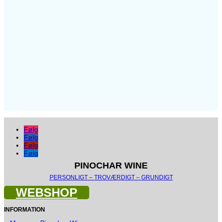
Følg
Følg
Følg
Følg
PINOCHAR WINE
PERSONLIGT – TROVÆRDIGT – GRUNDIGT
WEBSHOP
INFORMATION