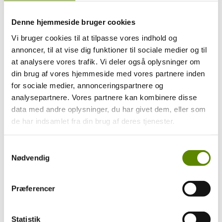
Denne hjemmeside bruger cookies
Vi bruger cookies til at tilpasse vores indhold og
annoncer, til at vise dig funktioner til sociale medier og til
at analysere vores trafik. Vi deler også oplysninger om
din brug af vores hjemmeside med vores partnere inden
for sociale medier, annonceringspartnere og
analysepartnere. Vores partnere kan kombinere disse
data med andre oplysninger, du har givet dem, eller som
de har indsamlet fra din brug af deres tjenester.
Samtykkevalg
Nødvendig
Præferencer
Statistik