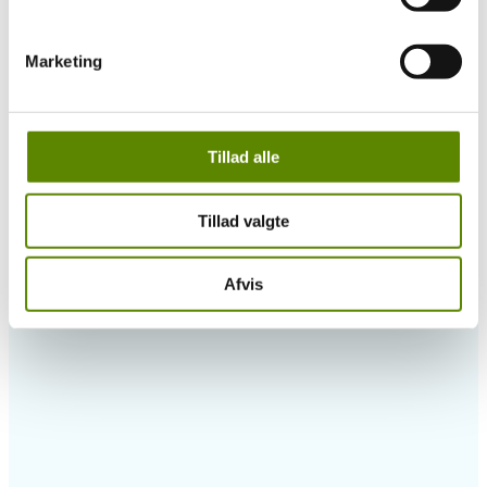
Marketing
Tillad alle
Tillad valgte
Afvis