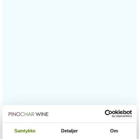
Samtykke
Detaljer
Om